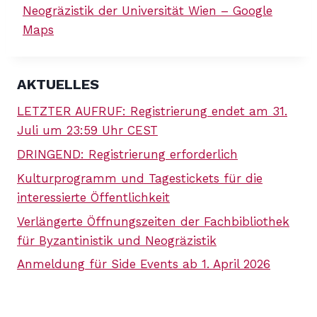
Neogräzistik der Universität Wien – Google
Maps
AKTUELLES
LETZTER AUFRUF: Registrierung endet am 31.
Juli um 23:59 Uhr CEST
DRINGEND: Registrierung erforderlich
Kulturprogramm und Tagestickets für die
interessierte Öffentlichkeit
Verlängerte Öffnungszeiten der Fachbibliothek
für Byzantinistik und Neogräzistik
Anmeldung für Side Events ab 1. April 2026