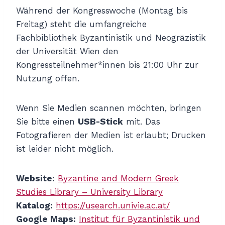
Während der Kongresswoche (Montag bis
Freitag) steht die umfangreiche
Fachbibliothek Byzantinistik und Neogräzistik
der Universität Wien den
Kongressteilnehmer*innen bis 21:00 Uhr zur
Nutzung offen.
Wenn Sie Medien scannen möchten, bringen
Sie bitte einen
USB-Stick
mit. Das
Fotografieren der Medien ist erlaubt; Drucken
ist leider nicht möglich.
Website:
Byzantine and Modern Greek
Studies Library – University Library
Katalog:
https://usearch.univie.ac.at/
Google Maps:
Institut für Byzantinistik und