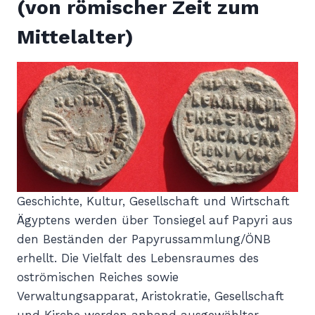
(von römischer Zeit zum
Mittelalter)
Geschichte, Kultur, Gesellschaft und Wirtschaft
Ägyptens werden über Tonsiegel auf Papyri aus
den Beständen der Papyrussammlung/ÖNB
erhellt. Die Vielfalt des Lebensraumes des
oströmischen Reiches sowie
Verwaltungsapparat, Aristokratie, Gesellschaft