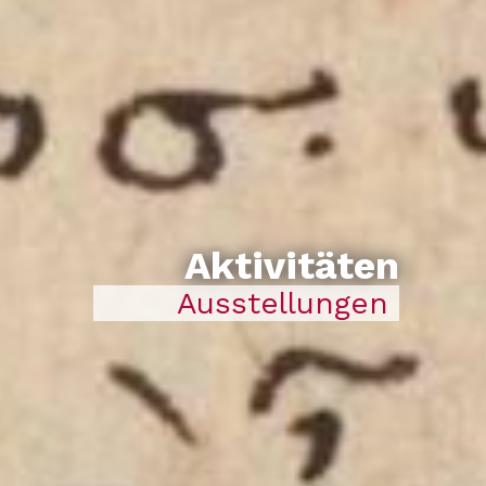
Aktivitäten
Ausstellungen