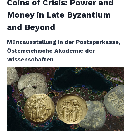
Coins of Crisis: Power and
Money in Late Byzantium
and Beyond
Münzausstellung in der Postsparkasse,
Österreichische Akademie der
Wissenschaften