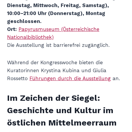
Dienstag, Mittwoch, Freitag, Samstag),
10:00–21:00 Uhr (Donnerstag), Montag
geschlossen.
Ort:
Papyrusmuseum (Österreichische
Nationalbibliothek)
Die Ausstellung ist barrierefrei zugänglich.
Während der Kongresswoche bieten die
Kuratorinnen Krystina Kubina und Giulia
Rossetto
Führungen durch die Ausstellung
an.
Im Zeichen der Siegel:
Geschichte und Kultur im
östlichen Mittelmeerraum