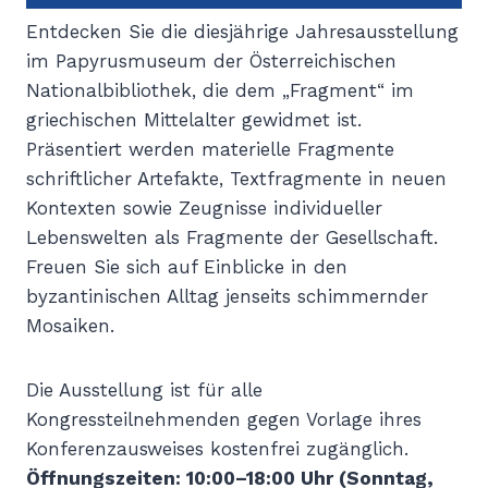
Entdecken Sie die diesjährige Jahresausstellung
im Papyrusmuseum der Österreichischen
Nationalbibliothek, die dem „Fragment“ im
griechischen Mittelalter gewidmet ist.
Präsentiert werden materielle Fragmente
schriftlicher Artefakte, Textfragmente in neuen
Kontexten sowie Zeugnisse individueller
Lebenswelten als Fragmente der Gesellschaft.
Freuen Sie sich auf Einblicke in den
byzantinischen Alltag jenseits schimmernder
Mosaiken.
Die Ausstellung ist für alle
Kongressteilnehmenden gegen Vorlage ihres
Konferenzausweises kostenfrei zugänglich.
Öffnungszeiten: 10:00–18:00 Uhr (Sonntag,