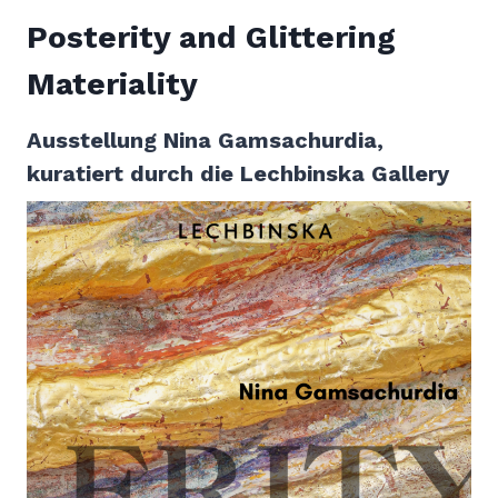
Posterity and Glittering
Materiality
Ausstellung Nina Gamsachurdia,
kuratiert durch die Lechbinska Gallery