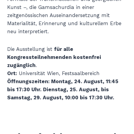
Kunst –, die Gamsachurdia in einer
zeitgenössischen Auseinandersetzung mit
Materialität, Erinnerung und kulturellem Erbe
neu interpretiert.
Die Ausstellung ist
für alle
Kongressteilnehmenden kostenfrei
zugänglich
.
Ort:
Universität Wien, Festsaalbereich
Öffnungszeiten: Montag, 24. August, 11:45
bis 17:30 Uhr. Dienstag, 25. August, bis
Samstag, 29. August, 10:00 bis 17:30 Uhr.