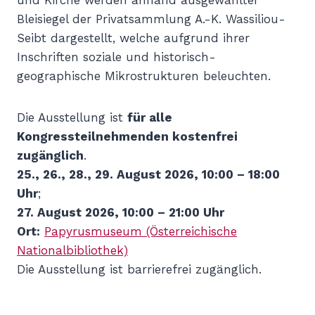
und Kirche werden anhand ausgewählter
Bleisiegel der Privatsammlung A.-K. Wassiliou-
Seibt dargestellt, welche aufgrund ihrer
Inschriften soziale und historisch-
geographische Mikrostrukturen beleuchten.
Die Ausstellung ist
für alle
Kongressteilnehmenden kostenfrei
zugänglich
.
25., 26., 28., 29. August 2026, 10:00 – 18:00
Uhr
;
27. August 2026, 10:00 – 21:00 Uhr
Ort:
Papyrusmuseum (Österreichische
Nationalbibliothek)
Die Ausstellung ist barrierefrei zugänglich.