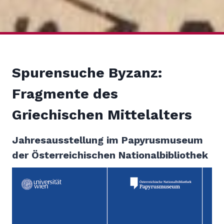
Spurensuche Byzanz:
Fragmente des
Griechischen Mittelalters
Jahresausstellung im Papyrusmuseum
der Österreichischen Nationalbibliothek